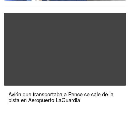
Avión que transportaba a Pence se sale de la
pista en Aeropuerto LaGuardia