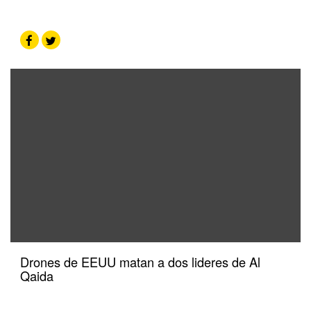
Drones de EEUU matan a dos lideres de Al
Qaida