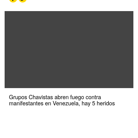
Grupos Chavistas abren fuego contra
manifestantes en Venezuela, hay 5 heridos