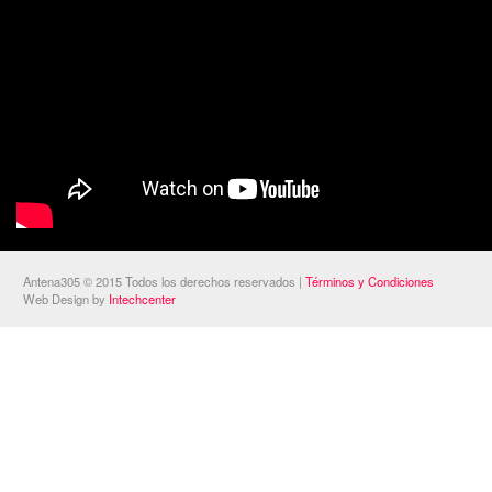
Antena305 © 2015 Todos los derechos reservados |
Términos y Condiciones
Web Design by
Intechcenter