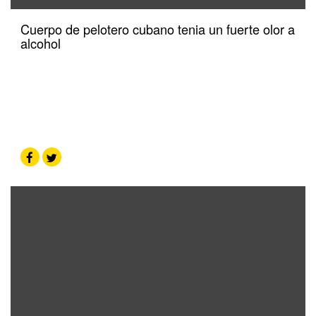
Cuerpo de pelotero cubano tenia un fuerte olor a
alcohol