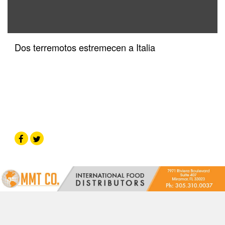
Dos terremotos estremecen a Italia