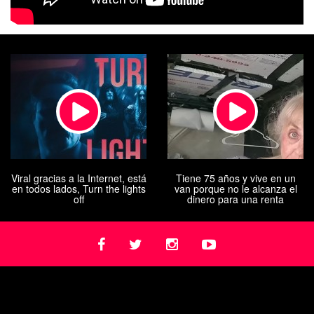
Viral gracias a la Internet, está
Tiene 75 años y vive en un
en todos lados, Turn the lights
van porque no le alcanza el
off
dinero para una renta