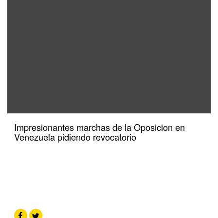
Impresionantes marchas de la Oposicion en
Venezuela pidiendo revocatorio