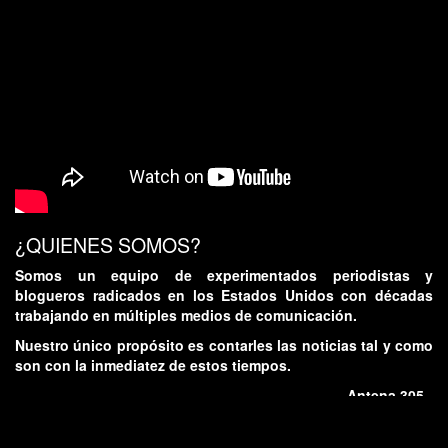
¿QUIENES SOMOS?
Somos un equipo de experimentados periodistas y
blogueros radicados en los Estados Unidos con décadas
trabajando en múltiples medios de comunicación.
Nuestro único propósito es contarles las noticias tal y como
son con la inmediatez de estos tiempos.
- Antena 305 -