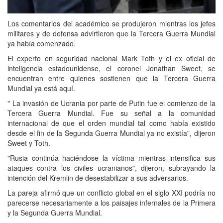
Los comentarios del académico se produjeron mientras los jefes
militares y de defensa advirtieron que la Tercera Guerra Mundial
ya había comenzado.
El experto en seguridad nacional Mark Toth y el ex oficial de
inteligencia estadounidense, el coronel Jonathan Sweet, se
encuentran entre quienes sostienen que la Tercera Guerra
Mundial ya está aquí.
" La invasión de Ucrania por parte de Putin fue el comienzo de la
Tercera Guerra Mundial. Fue su señal a la comunidad
internacional de que el orden mundial tal como había existido
desde el fin de la Segunda Guerra Mundial ya no existía", dijeron
Sweet y Toth.
"Rusia continúa haciéndose la víctima mientras intensifica sus
ataques contra los civiles ucranianos", dijeron, subrayando la
intención del Kremlin de desestabilizar a sus adversarios.
La pareja afirmó que un conflicto global en el siglo XXI podría no
parecerse necesariamente a los paisajes infernales de la Primera
y la Segunda Guerra Mundial.