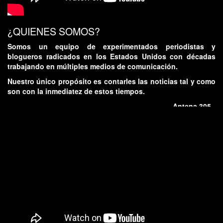
¿QUIENES SOMOS?
Somos un equipo de experimentados periodistas y
blogueros radicados en los Estados Unidos con décadas
trabajando en múltiples medios de comunicación.
Nuestro único propósito es contarles las noticias tal y como
son con la inmediatez de estos tiempos.
- Antena 305 -