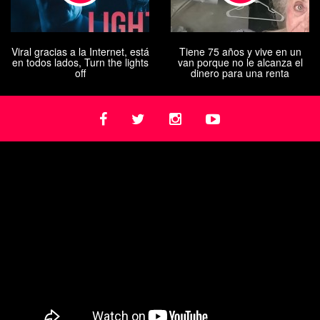
Viral gracias a la Internet, está
Tiene 75 años y vive en un
en todos lados, Turn the lights
van porque no le alcanza el
off
dinero para una renta