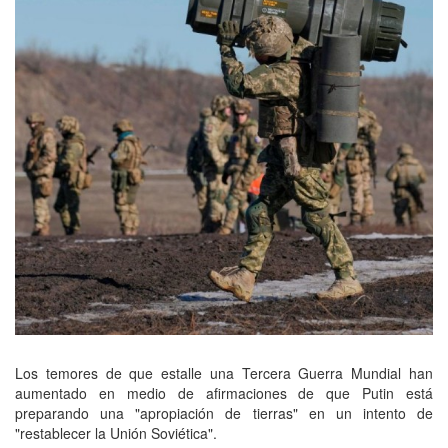
Los temores de que estalle una Tercera Guerra Mundial han
aumentado en medio de afirmaciones de que Putin está
preparando una "apropiación de tierras" en un intento de
"restablecer la Unión Soviética".