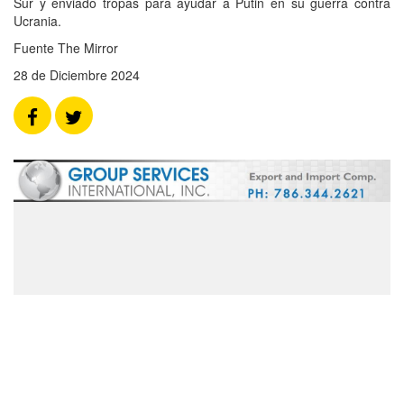
Sur y enviado tropas para ayudar a Putin en su guerra contra
Ucrania.
Fuente The Mirror
28 de Diciembre 2024