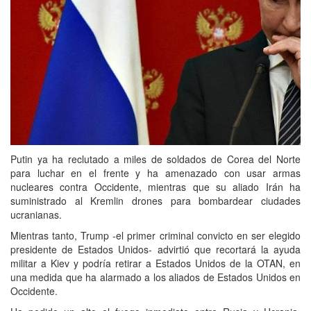
Putin ya ha reclutado a miles de soldados de Corea del Norte
para luchar en el frente y ha amenazado con usar armas
nucleares contra Occidente, mientras que su aliado Irán ha
suministrado al Kremlin drones para bombardear ciudades
ucranianas.
Mientras tanto, Trump -el primer criminal convicto en ser elegido
presidente de Estados Unidos- advirtió que recortará la ayuda
militar a Kiev y podría retirar a Estados Unidos de la OTAN, en
una medida que ha alarmado a los aliados de Estados Unidos en
Occidente.